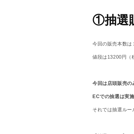
①抽選
今回の販売本数は
値段は13200円
今回は店頭販売の
ECでの抽選は実
それでは抽選ルー