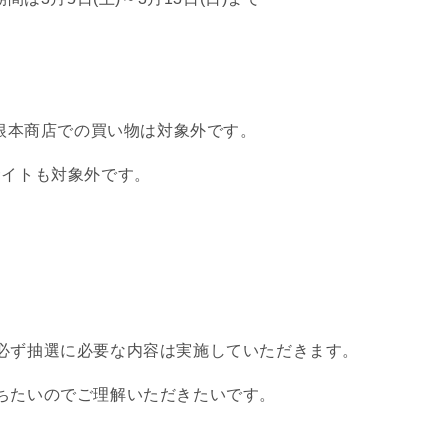
根本商店での買い物は対象外です。
イトも対象外です。
必ず抽選に必要な内容は実施していただきます。
ちたいのでご理解いただきたいです。