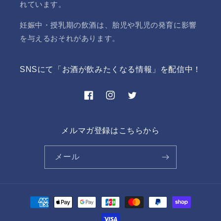
れています。
妊娠中・授乳期の飲酒は、胎児や乳児の発育に影響
を与えるおそれがあります。
SNSにて「お酒が飲みたくなる情報」を配信中！
Facebook
Instagram
Twitter
メルマガ登録はこちらから
メール
決
済