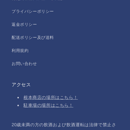
プライバシーポリシー
返金ポリシー
配送ポリシー及び送料
利用規約
お問い合わせ
アクセス
根本商店の場所はこちら！
駐車場の場所はこちら！
20歳未満の方の飲酒および飲酒運転は法律で禁止さ