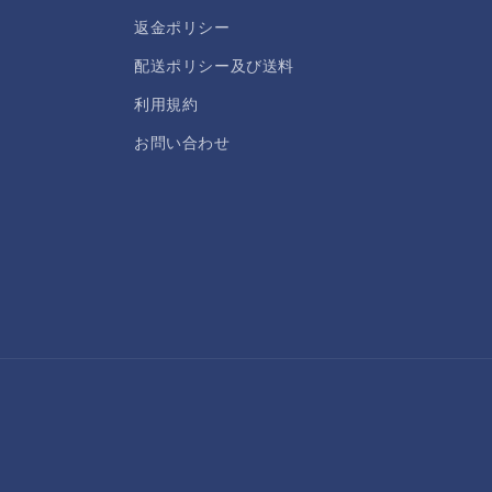
返金ポリシー
配送ポリシー及び送料
利用規約
お問い合わせ