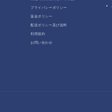
プライバシーポリシー
返金ポリシー
配送ポリシー及び送料
利用規約
お問い合わせ