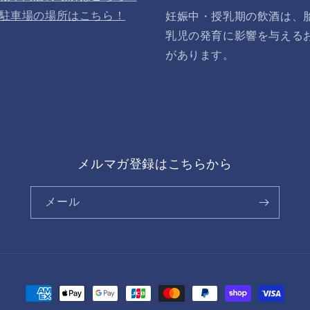
駐車場の場所はこちら！
妊娠中・授乳期の飲酒は、
乳児の発育に影響を与える
があります。
メルマガ登録はこちらから
メール
決