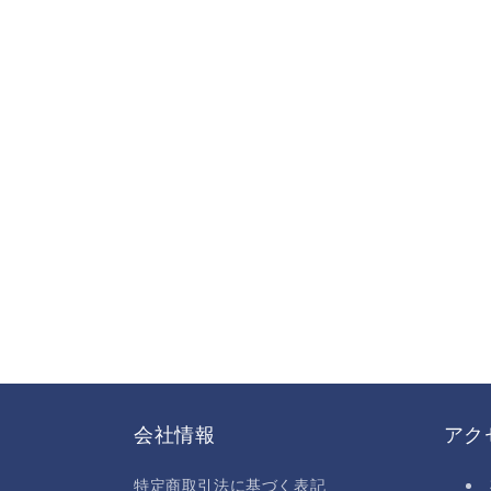
会社情報
アク
特定商取引法に基づく表記