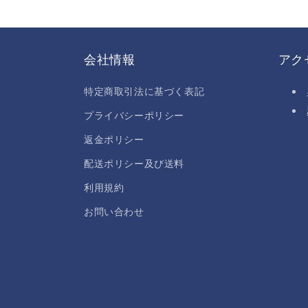
会社情報
アク
特定商取引法に基づく表記
プライバシーポリシー
返金ポリシー
配送ポリシー及び送料
利用規約
お問い合わせ