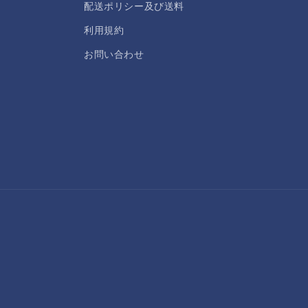
配送ポリシー及び送料
利用規約
お問い合わせ