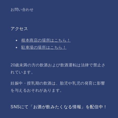
お問い合わせ
アクセス
根本商店の場所はこちら！
駐車場の場所はこちら！
20歳未満の方の飲酒および飲酒運転は法律で禁止さ
れています。
妊娠中・授乳期の飲酒は、胎児や乳児の発育に影響
を与えるおそれがあります。
SNSにて「お酒が飲みたくなる情報」を配信中！