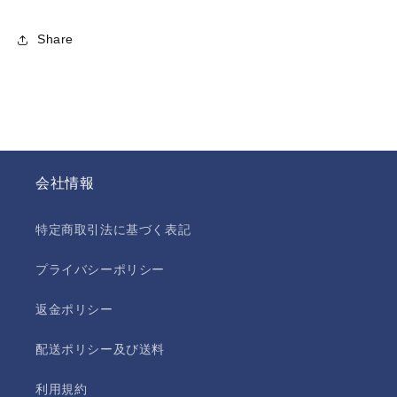
Share
会社情報
特定商取引法に基づく表記
プライバシーポリシー
返金ポリシー
配送ポリシー及び送料
利用規約