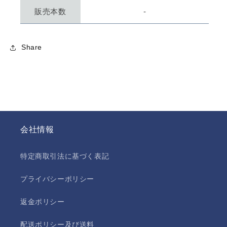
販売本数
-
Share
会社情報
特定商取引法に基づく表記
プライバシーポリシー
返金ポリシー
配送ポリシー及び送料