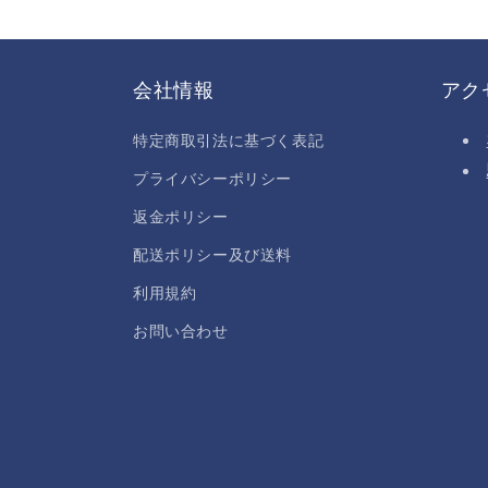
会社情報
アク
特定商取引法に基づく表記
プライバシーポリシー
返金ポリシー
配送ポリシー及び送料
利用規約
お問い合わせ