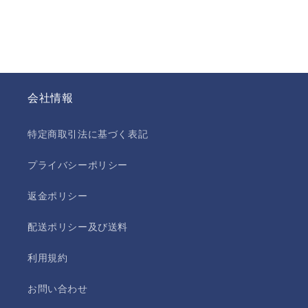
会社情報
特定商取引法に基づく表記
プライバシーポリシー
返金ポリシー
配送ポリシー及び送料
利用規約
お問い合わせ