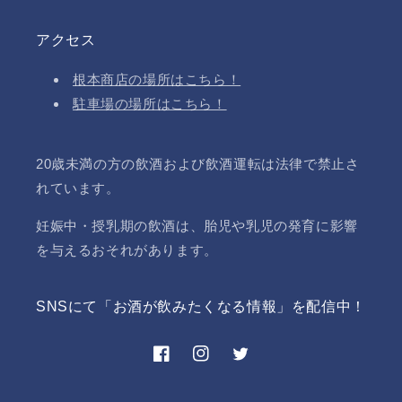
アクセス
根本商店の場所はこちら！
駐車場の場所はこちら！
20歳未満の方の飲酒および飲酒運転は法律で禁止さ
れています。
妊娠中・授乳期の飲酒は、胎児や乳児の発育に影響
を与えるおそれがあります。
SNSにて「お酒が飲みたくなる情報」を配信中！
Facebook
Instagram
Twitter