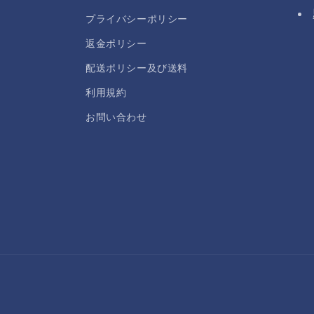
プライバシーポリシー
返金ポリシー
配送ポリシー及び送料
利用規約
お問い合わせ