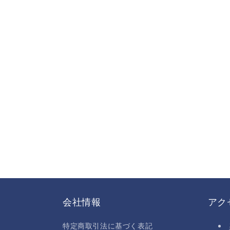
会社情報
アク
特定商取引法に基づく表記