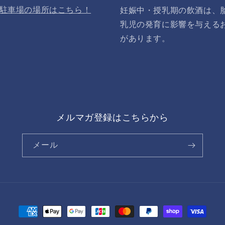
駐車場の場所はこちら！
妊娠中・授乳期の飲酒は、
乳児の発育に影響を与える
があります。
メルマガ登録はこちらから
メール
決