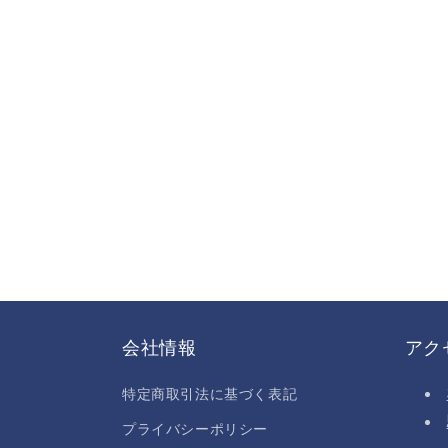
会社情報
アク
特定商取引法に基づく表記
プライバシーポリシー