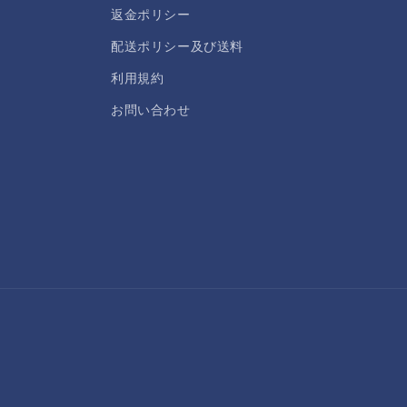
返金ポリシー
配送ポリシー及び送料
利用規約
お問い合わせ