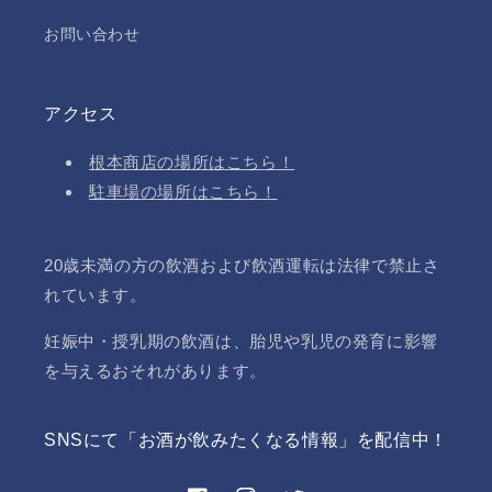
お問い合わせ
アクセス
根本商店の場所はこちら！
駐車場の場所はこちら！
20歳未満の方の飲酒および飲酒運転は法律で禁止さ
れています。
妊娠中・授乳期の飲酒は、胎児や乳児の発育に影響
を与えるおそれがあります。
SNSにて「お酒が飲みたくなる情報」を配信中！