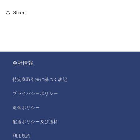
Share
会社情報
特定商取引法に基づく表記
プライバシーポリシー
返金ポリシー
配送ポリシー及び送料
利用規約