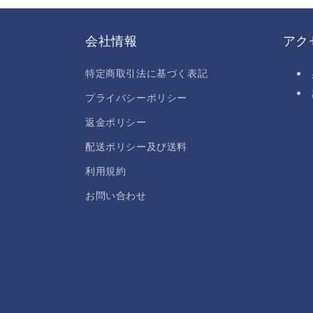
会社情報
アク
特定商取引法に基づく表記
プライバシーポリシー
返金ポリシー
配送ポリシー及び送料
利用規約
お問い合わせ