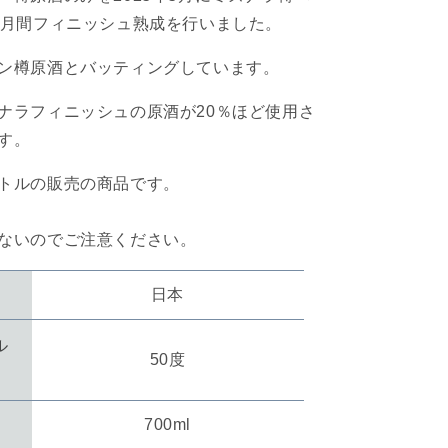
ヶ月間フィニッシュ熟成を行いました。
ン樽原酒とバッティングしています。
ナラフィニッシュの原酒が20％ほど使用さ
す。
トルの販売の商品です。
ないのでご注意ください。
日本
ル
50度
700ml