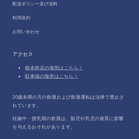
配送ポリシー及び送料
利用規約
お問い合わせ
アクセス
根本商店の場所はこちら！
駐車場の場所はこちら！
20歳未満の方の飲酒および飲酒運転は法律で禁止さ
れています。
妊娠中・授乳期の飲酒は、胎児や乳児の発育に影響
を与えるおそれがあります。