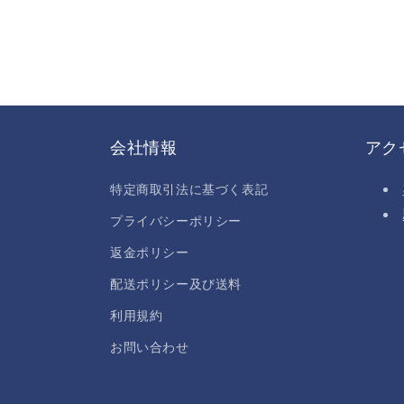
会社情報
アク
特定商取引法に基づく表記
プライバシーポリシー
返金ポリシー
配送ポリシー及び送料
利用規約
お問い合わせ