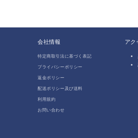
会社情報
アク
特定商取引法に基づく表記
プライバシーポリシー
返金ポリシー
配送ポリシー及び送料
利用規約
お問い合わせ