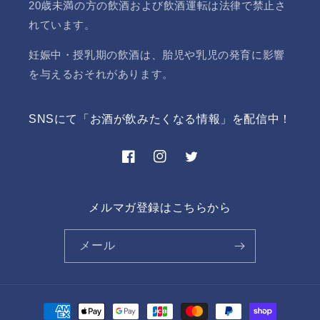
20歳未満の方の飲酒および飲酒運転は法律で禁止さ
れています。
妊娠中・授乳期の飲酒は、胎児や乳児の発育に影響
を与えるおそれがあります。
SNSにて「お酒が飲みたくなる情報」を配信中！
Facebook
Instagram
Twitter
メルマガ登録はこちらから
メール
決