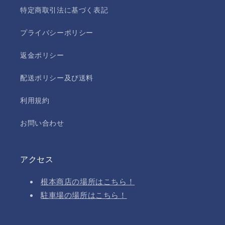
特定商取引法に基づく表記
プライバシーポリシー
返金ポリシー
配送ポリシー及び送料
利用規約
お問い合わせ
アクセス
根本商店の場所はこちら！
駐車場の場所はこちら！