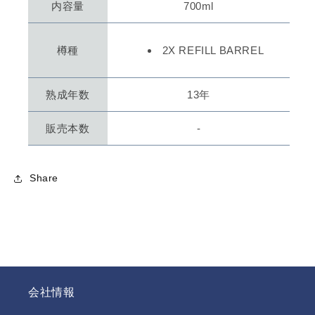
内容量
700ml
樽種
2X REFILL BARREL
熟成年数
13年
販売本数
-
Share
会社情報