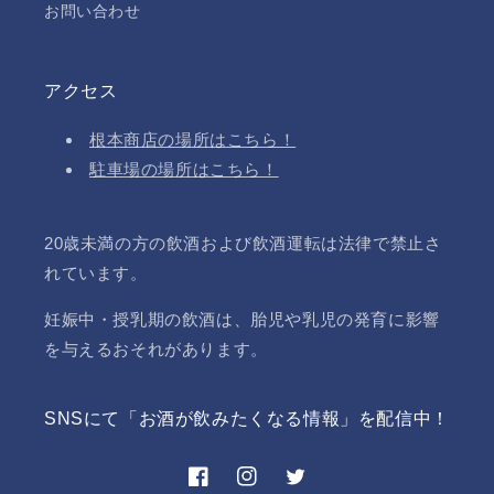
お問い合わせ
アクセス
根本商店の場所はこちら！
駐車場の場所はこちら！
20歳未満の方の飲酒および飲酒運転は法律で禁止さ
れています。
妊娠中・授乳期の飲酒は、胎児や乳児の発育に影響
を与えるおそれがあります。
SNSにて「お酒が飲みたくなる情報」を配信中！
Facebook
Instagram
Twitter