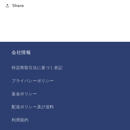
Share
会社情報
特定商取引法に基づく表記
プライバシーポリシー
返金ポリシー
配送ポリシー及び送料
利用規約