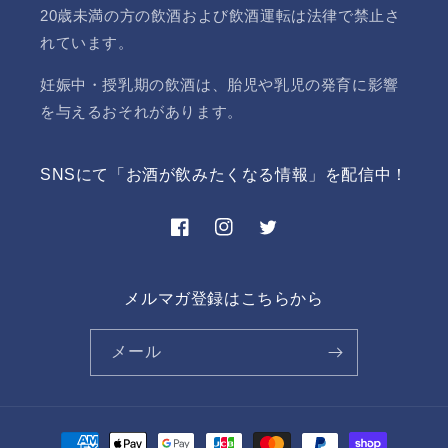
20歳未満の方の飲酒および飲酒運転は法律で禁止さ
れています。
妊娠中・授乳期の飲酒は、胎児や乳児の発育に影響
を与えるおそれがあります。
SNSにて「お酒が飲みたくなる情報」を配信中！
Facebook
Instagram
Twitter
メルマガ登録はこちらから
メール
決