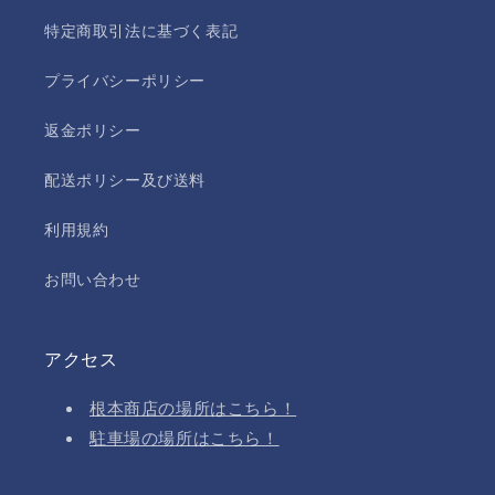
特定商取引法に基づく表記
プライバシーポリシー
返金ポリシー
配送ポリシー及び送料
利用規約
お問い合わせ
アクセス
根本商店の場所はこちら！
駐車場の場所はこちら！